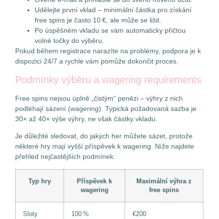
Udělejte první vklad – minimální částka pro získání
free spins je často 10 €, ale může se lišit.
Po úspěšném vkladu se vám automaticky přičtou
volné točky do výběru.
Pokud během registrace narazíte na problémy, podpora je k
dispozici 24/7 a rychle vám pomůže dokončit proces.
Podmínky výběru a wagering requirements
Free spins nejsou úplně „čistým“ penězi – výhry z nich
podléhají sázení (wagering). Typická požadovaná sazba je
30× až 40× výše výhry, ne však částky vkladu.
Je důležité sledovat, do jakých her můžete sázet, protože
některé hry mají vyšší příspěvek k wagering. Níže najdete
přehled nejčastějších podmínek:
Typ hry
Příspěvek k
Maximální výhra z
wagering
free spins
Sloty
100 %
€200