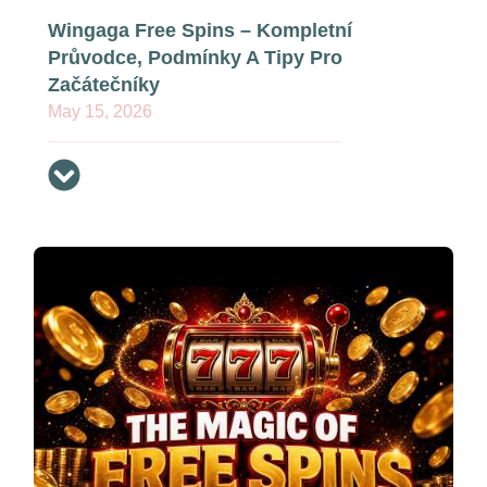
Wingaga Free Spins – Kompletní
Průvodce, Podmínky A Tipy Pro
Začátečníky
May 15, 2026