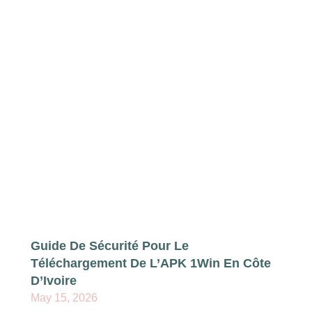
Guide De Sécurité Pour Le
Téléchargement De L’APK 1Win En Côte
D’Ivoire
May 15, 2026