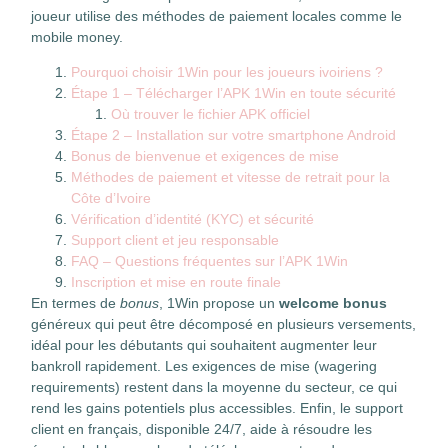
joueur utilise des méthodes de paiement locales comme le
mobile money.
Pourquoi choisir 1Win pour les joueurs ivoiriens ?
Étape 1 – Télécharger l’APK 1Win en toute sécurité
Où trouver le fichier APK officiel
Étape 2 – Installation sur votre smartphone Android
Bonus de bienvenue et exigences de mise
Méthodes de paiement et vitesse de retrait pour la
Côte d’Ivoire
Vérification d’identité (KYC) et sécurité
Support client et jeu responsable
FAQ – Questions fréquentes sur l’APK 1Win
Inscription et mise en route finale
En termes de
bonus
, 1Win propose un
welcome bonus
généreux qui peut être décomposé en plusieurs versements,
idéal pour les débutants qui souhaitent augmenter leur
bankroll rapidement. Les exigences de mise (wagering
requirements) restent dans la moyenne du secteur, ce qui
rend les gains potentiels plus accessibles. Enfin, le support
client en français, disponible 24/7, aide à résoudre les