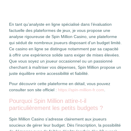
En tant qu’analyste en ligne spécialisé dans l’évaluation
factuelle des plateformes de jeux, je vous propose une
analyse rigoureuse de Spin Million Casino, une plateforme
qui séduit de nombreux joueurs disposant d’un budget limité.
Ce casino en ligne se distingue notamment par sa capacité
à offrir une expérience solide sans exiger de mises élevées.
Que vous soyez un joueur occasionnel ou un passionné
cherchant à maîtriser vos dépenses, Spin Million propose un
juste équilibre entre accessibilité et fiabilité.
Pour découvrir cette plateforme en détail, vous pouvez
consulter son site officiel :
https://spin-million-fr.com
.
Pourquoi Spin Million attire-t-il
particulièrement les petits budgets ?
Spin Million Casino s’adresse clairement aux joueurs
soucieux de gérer leur budget. Dès l’inscription, la possibilité