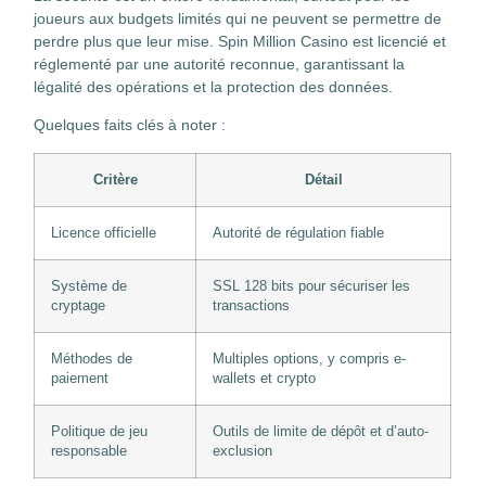
joueurs aux budgets limités qui ne peuvent se permettre de
perdre plus que leur mise. Spin Million Casino est licencié et
réglementé par une autorité reconnue, garantissant la
légalité des opérations et la protection des données.
Quelques faits clés à noter :
Critère
Détail
Licence officielle
Autorité de régulation fiable
Système de
SSL 128 bits pour sécuriser les
cryptage
transactions
Méthodes de
Multiples options, y compris e-
paiement
wallets et crypto
Politique de jeu
Outils de limite de dépôt et d’auto-
responsable
exclusion