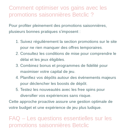
Comment optimiser vos gains avec les
promotions saisonnières Betclic ?
Pour profiter pleinement des promotions saisonnières,
plusieurs bonnes pratiques s’imposent :
Suivez régulièrement la section promotions sur le site
pour ne rien manquer des offres temporaires.
Consultez les conditions de mise pour comprendre le
délai et les jeux éligibles.
Combinez bonus et programmes de fidélité pour
maximiser votre capital de jeu.
Planifiez vos dépôts autour des événements majeurs
pour déclencher les boosts de dépôt.
Testez les nouveautés avec les free spins pour
diversifier vos expériences sans risque.
Cette approche proactive assure une gestion optimale de
votre budget et une expérience de jeu plus ludique.
FAQ – Les questions essentielles sur les
promotions saisonnières Betclic