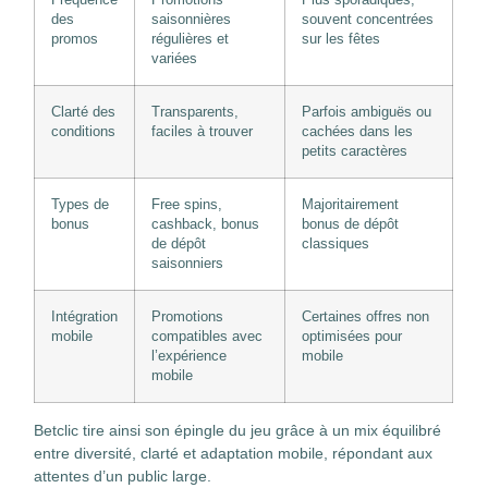
Fréquence
Promotions
Plus sporadiques,
des
saisonnières
souvent concentrées
promos
régulières et
sur les fêtes
variées
Clarté des
Transparents,
Parfois ambiguës ou
conditions
faciles à trouver
cachées dans les
petits caractères
Types de
Free spins,
Majoritairement
bonus
cashback, bonus
bonus de dépôt
de dépôt
classiques
saisonniers
Intégration
Promotions
Certaines offres non
mobile
compatibles avec
optimisées pour
l’expérience
mobile
mobile
Betclic tire ainsi son épingle du jeu grâce à un mix équilibré
entre diversité, clarté et adaptation mobile, répondant aux
attentes d’un public large.