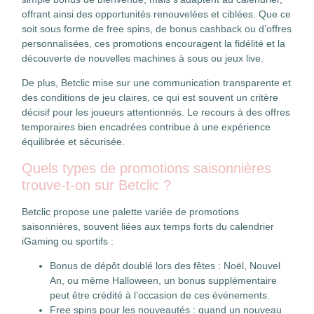
offrant ainsi des opportunités renouvelées et ciblées. Que ce
soit sous forme de free spins, de bonus cashback ou d’offres
personnalisées, ces promotions encouragent la fidélité et la
découverte de nouvelles machines à sous ou jeux live.
De plus, Betclic mise sur une communication transparente et
des conditions de jeu claires, ce qui est souvent un critère
décisif pour les joueurs attentionnés. Le recours à des offres
temporaires bien encadrées contribue à une expérience
équilibrée et sécurisée.
Quels types de promotions saisonnières
trouve-t-on sur Betclic ?
Betclic propose une palette variée de promotions
saisonnières, souvent liées aux temps forts du calendrier
iGaming ou sportifs :
Bonus de dépôt doublé lors des fêtes : Noël, Nouvel
An, ou même Halloween, un bonus supplémentaire
peut être crédité à l’occasion de ces événements.
Free spins pour les nouveautés : quand un nouveau