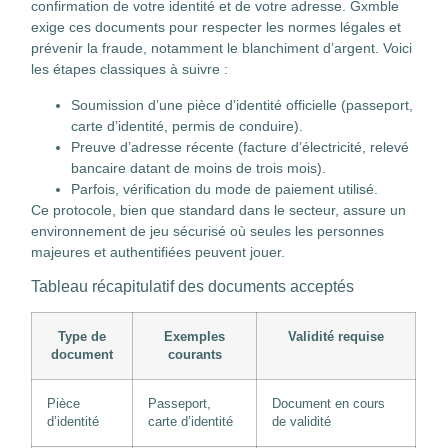
confirmation de votre identité et de votre adresse. Gxmble
exige ces documents pour respecter les normes légales et
prévenir la fraude, notamment le blanchiment d’argent. Voici
les étapes classiques à suivre :
Soumission d’une pièce d’identité officielle (passeport,
carte d’identité, permis de conduire).
Preuve d’adresse récente (facture d’électricité, relevé
bancaire datant de moins de trois mois).
Parfois, vérification du mode de paiement utilisé.
Ce protocole, bien que standard dans le secteur, assure un
environnement de jeu sécurisé où seules les personnes
majeures et authentifiées peuvent jouer.
Tableau récapitulatif des documents acceptés
Type de
Exemples
Validité requise
document
courants
Pièce
Passeport,
Document en cours
d’identité
carte d’identité
de validité