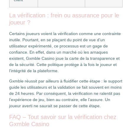
La vérification : frein ou assurance pour le
joueur ?
Certains joueurs voient la vérification comme une contrainte
inutile. Pourtant, en se plaçant du point de vue d’un
utilisateur expérimenté, ce processus est un gage de
confiance. En effet, dans un marché où les arnaques
existent, Gxmble Casino joue la carte de la transparence et
de la sécurité. Cette politique protège à la fois le joueur et
l’intégrité de la plateforme.
Gxmble réussit par ailleurs à fluidifier cette étape : le support
guide les utilisateurs et la validation se fait souvent en moins
de 24 heures. Par conséquent, la vérification ne ralentit pas
l’expérience de jeu, bien au contraire, elle l’assure. Un
joueur averti ne saurait se passer de cette étape.
FAQ – Tout savoir sur la vérification chez
Gxmble Casino