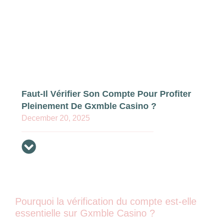
Faut-Il Vérifier Son Compte Pour Profiter
Pleinement De Gxmble Casino ?
December 20, 2025
Pourquoi la vérification du compte est-elle
essentielle sur Gxmble Casino ?